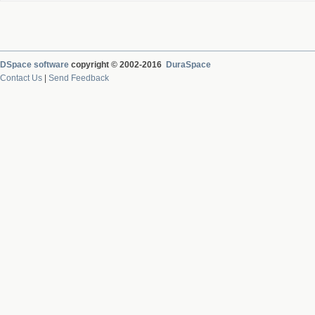
DSpace software
copyright © 2002-2016
DuraSpace
Contact Us
|
Send Feedback