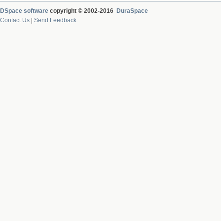
DSpace software
copyright © 2002-2016
DuraSpace
Contact Us
|
Send Feedback