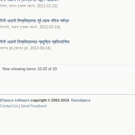
ইমাম, হাসান
(
প্রথম আলো
,
2012-11-21
)
ইস্ট ওয়েস্ট বিশ্ববিদ্যালয় পূর্ব থেকে পশ্চিম পর্যন্ত
ইসলাম, মারুফ
(
প্রথম আলো
,
2012-03-14
)
ইস্ট ওয়েস্ট বিশ্ববিদ্যালয়ে প্রযুক্তি প্রতিযোগিতা
কালের কন্ঠ
(
কালের কন্ঠ
,
2012-09-14
)
Now showing items 10-20 of 20
DSpace software
copyright © 2002-2016
DuraSpace
Contact Us
|
Send Feedback