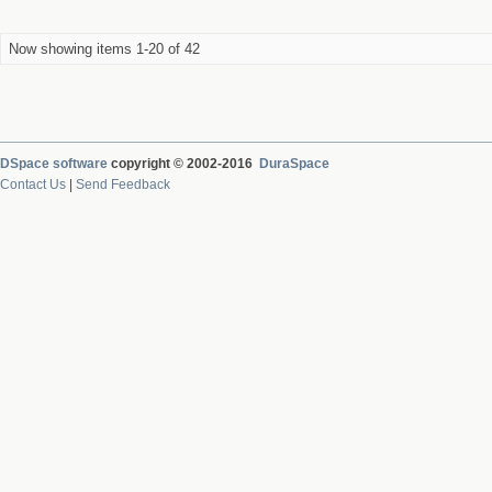
Now showing items 1-20 of 42
DSpace software
copyright © 2002-2016
DuraSpace
Contact Us
|
Send Feedback